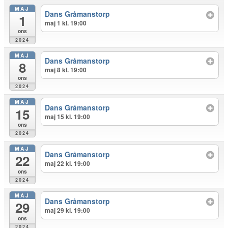
MAJ
Dans Gråmanstorp
1
maj 1 kl. 19:00
ons
2024
MAJ
Dans Gråmanstorp
8
maj 8 kl. 19:00
ons
2024
MAJ
Dans Gråmanstorp
15
maj 15 kl. 19:00
ons
2024
MAJ
Dans Gråmanstorp
22
maj 22 kl. 19:00
ons
2024
MAJ
Dans Gråmanstorp
29
maj 29 kl. 19:00
ons
2024