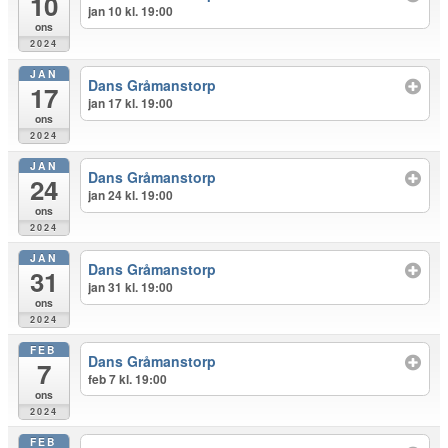
10
jan 10 kl. 19:00
ons
2024
JAN
Dans Gråmanstorp
17
jan 17 kl. 19:00
ons
2024
JAN
Dans Gråmanstorp
24
jan 24 kl. 19:00
ons
2024
JAN
Dans Gråmanstorp
31
jan 31 kl. 19:00
ons
2024
FEB
Dans Gråmanstorp
7
feb 7 kl. 19:00
ons
2024
FEB