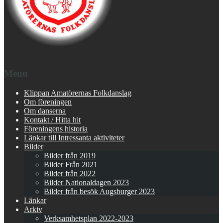
Menu
Klippan Amatörernas Folkdanslag
Om föreningen
Om danserna
Kontakt / Hitta hit
Föreningens historia
Länkar till Intressanta aktiviteter
Bilder
Bilder från 2019
Bilder Från 2021
Bilder från 2022
Bilder Nationaldagen 2023
Bilder från besök Augsburger 2023
Länkar
Arkiv
Verksamhetsplan 2022-2023