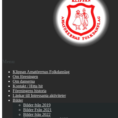
Menu
Klippan Amatörernas Folkdanslag
Om föreningen
Om danserna
Kontakt / Hitta hit
Föreningens historia
Länkar till Intressanta aktiviteter
Bilder
Bilder från 2019
Bilder Från 2021
Bilder från 2022