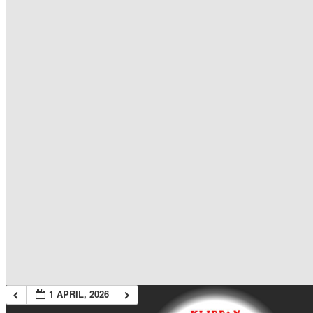
1 APRIL, 2026