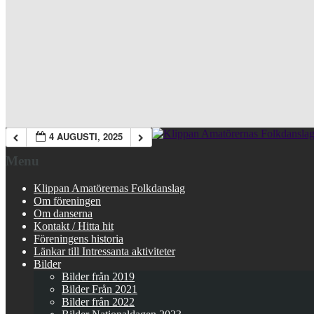
4 AUGUSTI, 2025
Menu
Klippan Amatörernas Folkdanslag
Om föreningen
Om danserna
Kontakt / Hitta hit
Föreningens historia
Länkar till Intressanta aktiviteter
Bilder
Bilder från 2019
Bilder Från 2021
Bilder från 2022