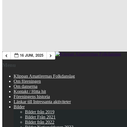
16 JUNI, 2025
Menu
Klippan Amatörernas Folkdanslag
Om föreningen
Om danserna
Kontakt / Hitta hit
Föreningens historia
Länkar till Intressanta aktiviteter
Bilder
Bilder från 2019
Bilder Från 2021
Bilder från 2022