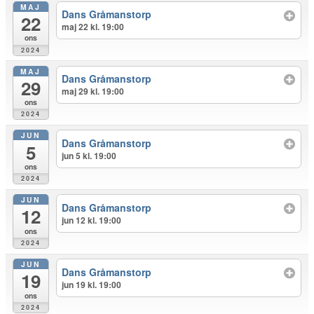
MAJ
Dans Gråmanstorp
22
maj 22 kl. 19:00
ons
2024
MAJ
Dans Gråmanstorp
29
maj 29 kl. 19:00
ons
2024
JUN
Dans Gråmanstorp
5
jun 5 kl. 19:00
ons
2024
JUN
Dans Gråmanstorp
12
jun 12 kl. 19:00
ons
2024
JUN
Dans Gråmanstorp
19
jun 19 kl. 19:00
ons
2024