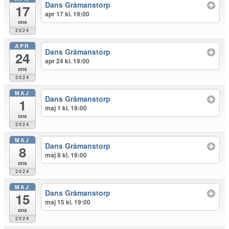
Dans Gråmanstorp
17
apr 17 kl. 19:00
ons
2024
APR
Dans Gråmanstorp
24
apr 24 kl. 19:00
ons
2024
MAJ
Dans Gråmanstorp
1
maj 1 kl. 19:00
ons
2024
MAJ
Dans Gråmanstorp
8
maj 8 kl. 19:00
ons
2024
MAJ
Dans Gråmanstorp
15
maj 15 kl. 19:00
ons
2024