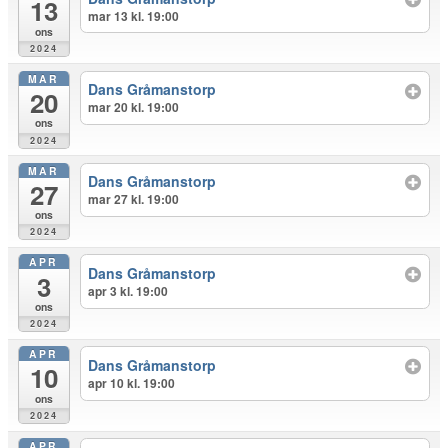
13
mar 13 kl. 19:00
ons
2024
MAR
Dans Gråmanstorp
20
mar 20 kl. 19:00
ons
2024
MAR
Dans Gråmanstorp
27
mar 27 kl. 19:00
ons
2024
APR
Dans Gråmanstorp
3
apr 3 kl. 19:00
ons
2024
APR
Dans Gråmanstorp
10
apr 10 kl. 19:00
ons
2024
APR