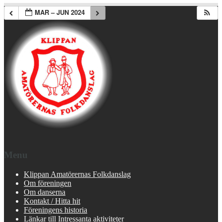
MAR – JUN 2024
Menu
Klippan Amatörernas Folkdanslag
Om föreningen
Om danserna
Kontakt / Hitta hit
Föreningens historia
Länkar till Intressanta aktiviteter