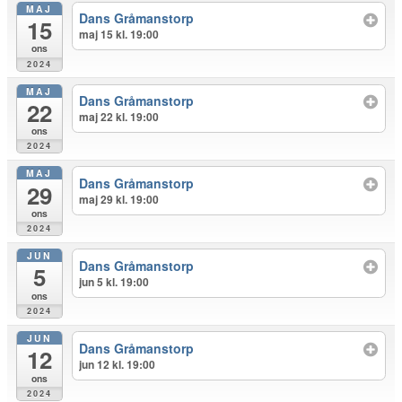
MAJ
Dans Gråmanstorp
15
maj 15 kl. 19:00
ons
2024
MAJ
Dans Gråmanstorp
22
maj 22 kl. 19:00
ons
2024
MAJ
Dans Gråmanstorp
29
maj 29 kl. 19:00
ons
2024
JUN
Dans Gråmanstorp
5
jun 5 kl. 19:00
ons
2024
JUN
Dans Gråmanstorp
12
jun 12 kl. 19:00
ons
2024