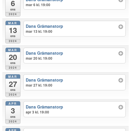
6
mar 6 kl. 19:00
ons
2024
MAR
Dans Gråmanstorp
13
mar 13 kl. 19:00
ons
2024
MAR
Dans Gråmanstorp
20
mar 20 kl. 19:00
ons
2024
MAR
Dans Gråmanstorp
27
mar 27 kl. 19:00
ons
2024
APR
Dans Gråmanstorp
3
apr 3 kl. 19:00
ons
2024
APR