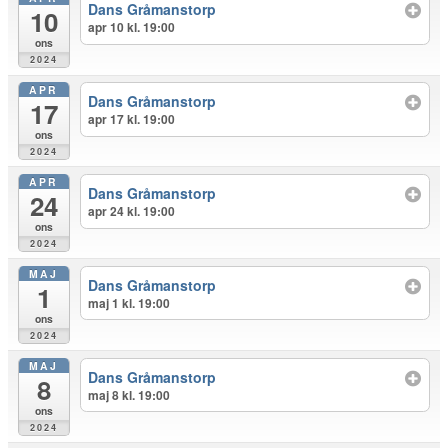
Dans Gråmanstorp
10
apr 10 kl. 19:00
ons
2024
APR
Dans Gråmanstorp
17
apr 17 kl. 19:00
ons
2024
APR
Dans Gråmanstorp
24
apr 24 kl. 19:00
ons
2024
MAJ
Dans Gråmanstorp
1
maj 1 kl. 19:00
ons
2024
MAJ
Dans Gråmanstorp
8
maj 8 kl. 19:00
ons
2024