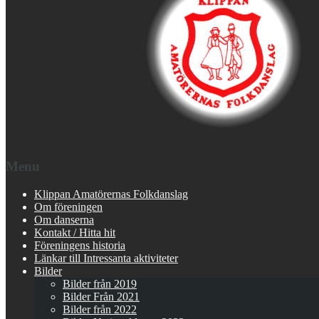
Menu
Klippan Amatörernas Folkdanslag
Om föreningen
Om danserna
Kontakt / Hitta hit
Föreningens historia
Länkar till Intressanta aktiviteter
Bilder
Bilder från 2019
Bilder Från 2021
Bilder från 2022