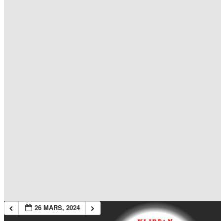
26 MARS, 2024