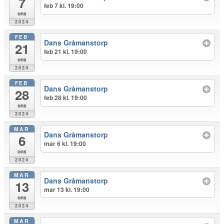
7
feb 7 kl. 19:00
ons
2024
FEB
Dans Gråmanstorp
21
feb 21 kl. 19:00
ons
2024
FEB
Dans Gråmanstorp
28
feb 28 kl. 19:00
ons
2024
MAR
Dans Gråmanstorp
6
mar 6 kl. 19:00
ons
2024
MAR
Dans Gråmanstorp
13
mar 13 kl. 19:00
ons
2024
MAR