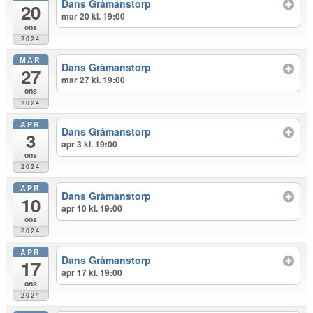
Dans Gråmanstorp
20
mar 20 kl. 19:00
ons
2024
MAR
Dans Gråmanstorp
27
mar 27 kl. 19:00
ons
2024
APR
Dans Gråmanstorp
3
apr 3 kl. 19:00
ons
2024
APR
Dans Gråmanstorp
10
apr 10 kl. 19:00
ons
2024
APR
Dans Gråmanstorp
17
apr 17 kl. 19:00
ons
2024