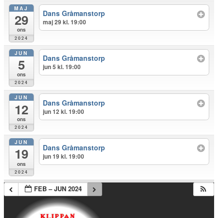
MAJ
Dans Gråmanstorp
29
maj 29 kl. 19:00
ons
2024
JUN
Dans Gråmanstorp
5
jun 5 kl. 19:00
ons
2024
JUN
Dans Gråmanstorp
12
jun 12 kl. 19:00
ons
2024
JUN
Dans Gråmanstorp
19
jun 19 kl. 19:00
ons
2024
FEB – JUN 2024