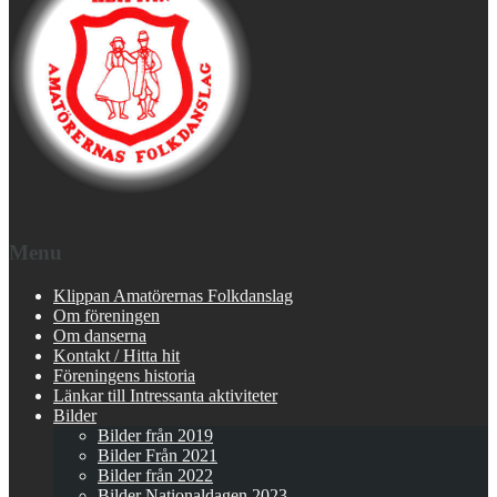
Menu
Klippan Amatörernas Folkdanslag
Om föreningen
Om danserna
Kontakt / Hitta hit
Föreningens historia
Länkar till Intressanta aktiviteter
Bilder
Bilder från 2019
Bilder Från 2021
Bilder från 2022
Bilder Nationaldagen 2023