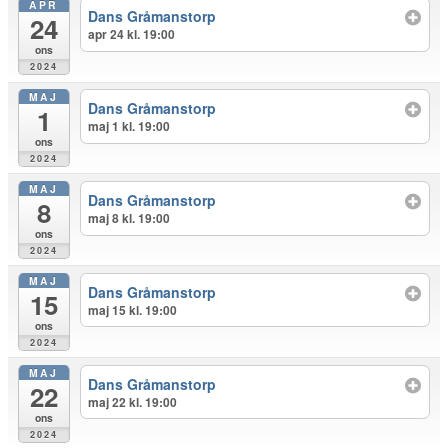
APR
Dans Gråmanstorp
24
apr 24 kl. 19:00
ons
2024
MAJ
Dans Gråmanstorp
1
maj 1 kl. 19:00
ons
2024
MAJ
Dans Gråmanstorp
8
maj 8 kl. 19:00
ons
2024
MAJ
Dans Gråmanstorp
15
maj 15 kl. 19:00
ons
2024
MAJ
Dans Gråmanstorp
22
maj 22 kl. 19:00
ons
2024