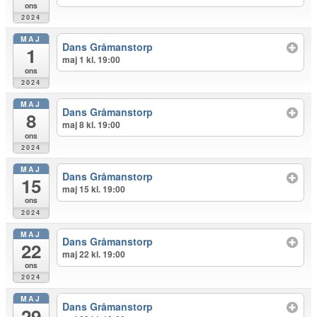
ons
2024
MAJ
Dans Gråmanstorp
1
maj 1 kl. 19:00
ons
2024
MAJ
Dans Gråmanstorp
8
maj 8 kl. 19:00
ons
2024
MAJ
Dans Gråmanstorp
15
maj 15 kl. 19:00
ons
2024
MAJ
Dans Gråmanstorp
22
maj 22 kl. 19:00
ons
2024
MAJ
Dans Gråmanstorp
29