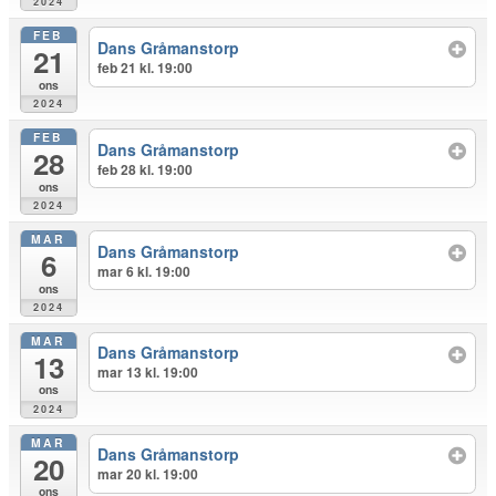
2024
FEB
Dans Gråmanstorp
21
feb 21 kl. 19:00
ons
2024
FEB
Dans Gråmanstorp
28
feb 28 kl. 19:00
ons
2024
MAR
Dans Gråmanstorp
6
mar 6 kl. 19:00
ons
2024
MAR
Dans Gråmanstorp
13
mar 13 kl. 19:00
ons
2024
MAR
Dans Gråmanstorp
20
mar 20 kl. 19:00
ons