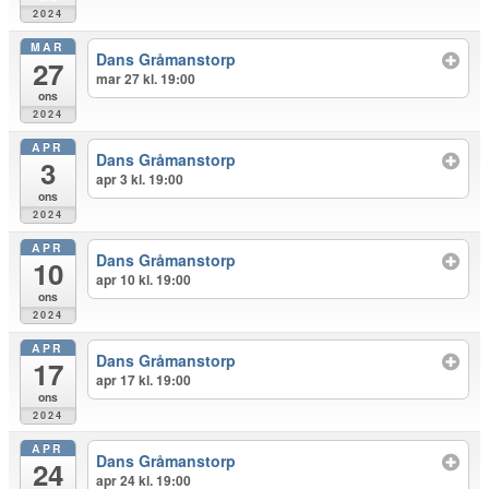
2024
MAR
Dans Gråmanstorp
27
mar 27 kl. 19:00
ons
2024
APR
Dans Gråmanstorp
3
apr 3 kl. 19:00
ons
2024
APR
Dans Gråmanstorp
10
apr 10 kl. 19:00
ons
2024
APR
Dans Gråmanstorp
17
apr 17 kl. 19:00
ons
2024
APR
Dans Gråmanstorp
24
apr 24 kl. 19:00