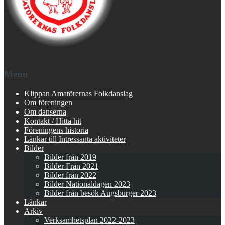
Menu
Klippan Amatörernas Folkdanslag
Om föreningen
Om danserna
Kontakt / Hitta hit
Föreningens historia
Länkar till Intressanta aktiviteter
Bilder
Bilder från 2019
Bilder Från 2021
Bilder från 2022
Bilder Nationaldagen 2023
Bilder från besök Augsburger 2023
Länkar
Arkiv
Verksamhetsplan 2022-2023