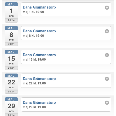
MAJ
Dans Gråmanstorp
1
maj 1 kl. 19:00
ons
2024
MAJ
Dans Gråmanstorp
8
maj 8 kl. 19:00
ons
2024
MAJ
Dans Gråmanstorp
15
maj 15 kl. 19:00
ons
2024
MAJ
Dans Gråmanstorp
22
maj 22 kl. 19:00
ons
2024
MAJ
Dans Gråmanstorp
29
maj 29 kl. 19:00
ons
2024