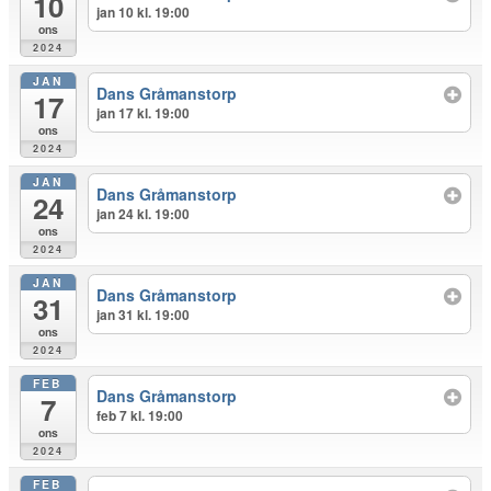
10
jan 10 kl. 19:00
ons
2024
JAN
Dans Gråmanstorp
17
jan 17 kl. 19:00
ons
2024
JAN
Dans Gråmanstorp
24
jan 24 kl. 19:00
ons
2024
JAN
Dans Gråmanstorp
31
jan 31 kl. 19:00
ons
2024
FEB
Dans Gråmanstorp
7
feb 7 kl. 19:00
ons
2024
FEB