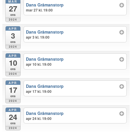
MAR
Dans Gråmanstorp
27
mar 27 kl. 19:00
ons
2024
APR
Dans Gråmanstorp
3
apr 3 kl. 19:00
ons
2024
APR
Dans Gråmanstorp
10
apr 10 kl. 19:00
ons
2024
APR
Dans Gråmanstorp
17
apr 17 kl. 19:00
ons
2024
APR
Dans Gråmanstorp
24
apr 24 kl. 19:00
ons
2024