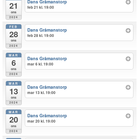
Dans Gråmanstorp
21
feb 21 kl. 19:00
ons
2024
FEB
Dans Gråmanstorp
28
feb 28 kl. 19:00
ons
2024
MAR
Dans Gråmanstorp
6
mar 6 kl. 19:00
ons
2024
MAR
Dans Gråmanstorp
13
mar 13 kl. 19:00
ons
2024
MAR
Dans Gråmanstorp
20
mar 20 kl. 19:00
ons
2024