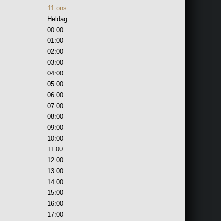
11
ons
Heldag
00:00
01:00
02:00
03:00
04:00
05:00
06:00
07:00
08:00
09:00
10:00
11:00
12:00
13:00
14:00
15:00
16:00
17:00