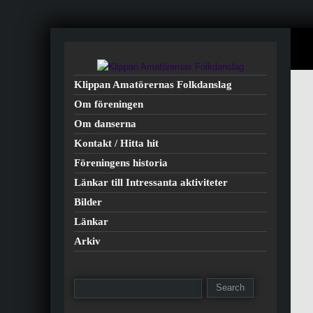
Klippan Amatörernas Folkdanslag
Om föreningen
Om danserna
Kontakt / Hitta hit
Föreningens historia
Länkar till Intressanta aktiviteter
Bilder
Länkar
Arkiv