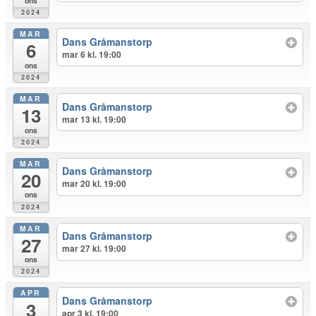
ons
2024
MAR
Dans Gråmanstorp
6
mar 6 kl. 19:00
ons
2024
MAR
Dans Gråmanstorp
13
mar 13 kl. 19:00
ons
2024
MAR
Dans Gråmanstorp
20
mar 20 kl. 19:00
ons
2024
MAR
Dans Gråmanstorp
27
mar 27 kl. 19:00
ons
2024
APR
Dans Gråmanstorp
3
apr 3 kl. 19:00