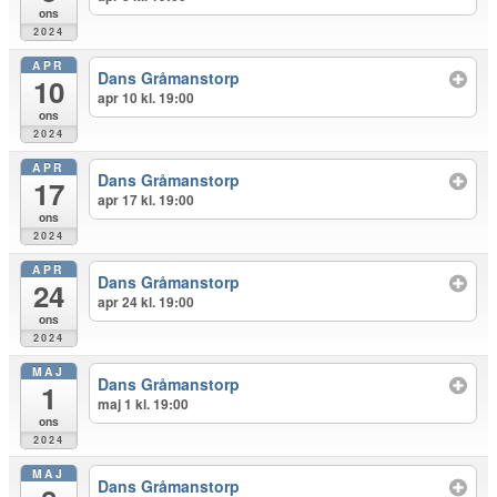
ons
2024
APR
Dans Gråmanstorp
10
apr 10 kl. 19:00
ons
2024
APR
Dans Gråmanstorp
17
apr 17 kl. 19:00
ons
2024
APR
Dans Gråmanstorp
24
apr 24 kl. 19:00
ons
2024
MAJ
Dans Gråmanstorp
1
maj 1 kl. 19:00
ons
2024
MAJ
Dans Gråmanstorp