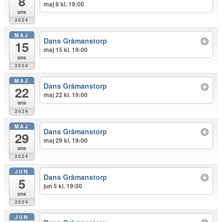
8
maj 8 kl. 19:00
ons
2024
MAJ
Dans Gråmanstorp
15
maj 15 kl. 19:00
ons
2024
MAJ
Dans Gråmanstorp
22
maj 22 kl. 19:00
ons
2024
MAJ
Dans Gråmanstorp
29
maj 29 kl. 19:00
ons
2024
JUN
Dans Gråmanstorp
5
jun 5 kl. 19:00
ons
2024
JUN