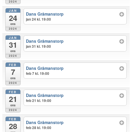
2024
JAN
Dans Gråmanstorp
24
jan 24 kl. 19:00
ons
2024
JAN
Dans Gråmanstorp
31
jan 31 kl. 19:00
ons
2024
FEB
Dans Gråmanstorp
7
feb 7 kl. 19:00
ons
2024
FEB
Dans Gråmanstorp
21
feb 21 kl. 19:00
ons
2024
FEB
Dans Gråmanstorp
28
feb 28 kl. 19:00