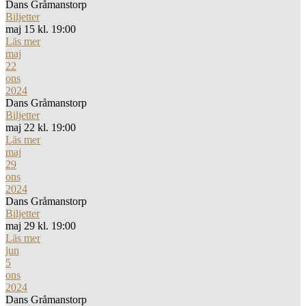
Dans Gråmanstorp
Biljetter
maj 15 kl. 19:00
Läs mer
maj
22
ons
2024
Dans Gråmanstorp
Biljetter
maj 22 kl. 19:00
Läs mer
maj
29
ons
2024
Dans Gråmanstorp
Biljetter
maj 29 kl. 19:00
Läs mer
jun
5
ons
2024
Dans Gråmanstorp