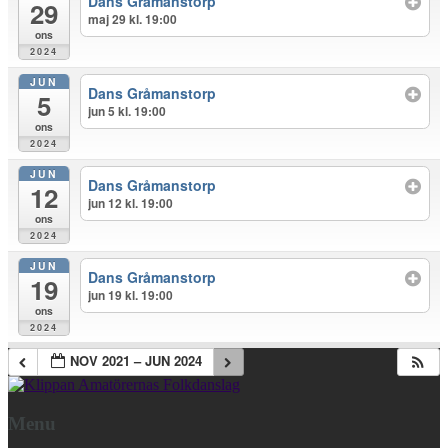
Dans Gråmanstorp
29
maj 29 kl. 19:00
ons
2024
JUN
Dans Gråmanstorp
5
jun 5 kl. 19:00
ons
2024
JUN
Dans Gråmanstorp
12
jun 12 kl. 19:00
ons
2024
JUN
Dans Gråmanstorp
19
jun 19 kl. 19:00
ons
2024
NOV 2021 – JUN 2024
Menu