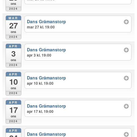
ons
2024
MAR
Dans Gråmanstorp
27
mar 27 kl. 19:00
ons
2024
APR
Dans Gråmanstorp
3
apr 3 kl. 19:00
ons
2024
APR
Dans Gråmanstorp
10
apr 10 kl. 19:00
ons
2024
APR
Dans Gråmanstorp
17
apr 17 kl. 19:00
ons
2024
APR
Dans Gråmanstorp