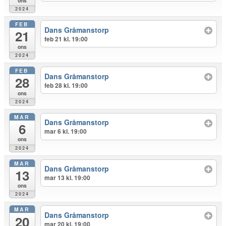
ons
2024
FEB
Dans Gråmanstorp
21
feb 21 kl. 19:00
ons
2024
FEB
Dans Gråmanstorp
28
feb 28 kl. 19:00
ons
2024
MAR
Dans Gråmanstorp
6
mar 6 kl. 19:00
ons
2024
MAR
Dans Gråmanstorp
13
mar 13 kl. 19:00
ons
2024
MAR
Dans Gråmanstorp
20
mar 20 kl. 19:00