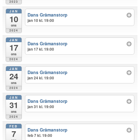
2023
JAN
Dans Gråmanstorp
10
jan 10 kl. 19:00
ons
2024
JAN
Dans Gråmanstorp
17
jan 17 kl. 19:00
ons
2024
JAN
Dans Gråmanstorp
24
jan 24 kl. 19:00
ons
2024
JAN
Dans Gråmanstorp
31
jan 31 kl. 19:00
ons
2024
FEB
Dans Gråmanstorp
7
feb 7 kl. 19:00