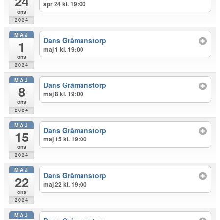
24
apr 24 kl. 19:00
ons
2024
MAJ
Dans Gråmanstorp
1
maj 1 kl. 19:00
ons
2024
MAJ
Dans Gråmanstorp
8
maj 8 kl. 19:00
ons
2024
MAJ
Dans Gråmanstorp
15
maj 15 kl. 19:00
ons
2024
MAJ
Dans Gråmanstorp
22
maj 22 kl. 19:00
ons
2024
MAJ