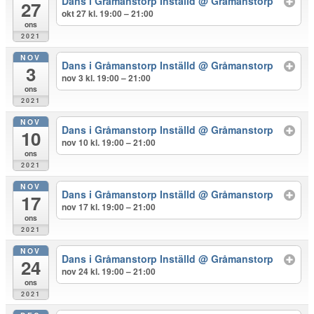
Dans i Gråmanstorp Inställd
@ Gråmanstorp
27
okt 27 kl. 19:00 – 21:00
ons
2021
NOV
Dans i Gråmanstorp Inställd
@ Gråmanstorp
3
nov 3 kl. 19:00 – 21:00
ons
2021
NOV
Dans i Gråmanstorp Inställd
@ Gråmanstorp
10
nov 10 kl. 19:00 – 21:00
ons
2021
NOV
Dans i Gråmanstorp Inställd
@ Gråmanstorp
17
nov 17 kl. 19:00 – 21:00
ons
2021
NOV
Dans i Gråmanstorp Inställd
@ Gråmanstorp
24
nov 24 kl. 19:00 – 21:00
ons
2021