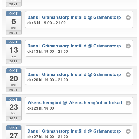
2021
OKT
Dans i Gråmanstorp Inställd
@ Gråmanstorp
6
okt 6 kl. 19:00 – 21:00
ons
2021
OKT
Dans i Gråmanstorp Inställd
@ Gråmanstorp
13
okt 13 kl. 19:00 – 21:00
ons
2021
OKT
Dans i Gråmanstorp Inställd
@ Gråmanstorp
20
okt 20 kl. 19:00 – 21:00
ons
2021
OKT
Vikens hemgård
@ Vikens hemgård är bokad
23
okt 23 kl. 18:00
lör
2021
OKT
Dans i Gråmanstorp Inställd
@ Gråmanstorp
27
okt 27 kl. 19:00 – 21:00