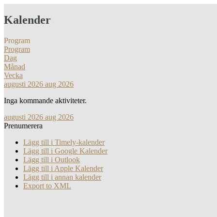
Kalender
Program
Program
Dag
Månad
Vecka
augusti 2026
aug 2026
Inga kommande aktiviteter.
augusti 2026
aug 2026
Prenumerera
Lägg till i Timely-kalender
Lägg till i Google Kalender
Lägg till i Outlook
Lägg till i Apple Kalender
Lägg till i annan kalender
Export to XML