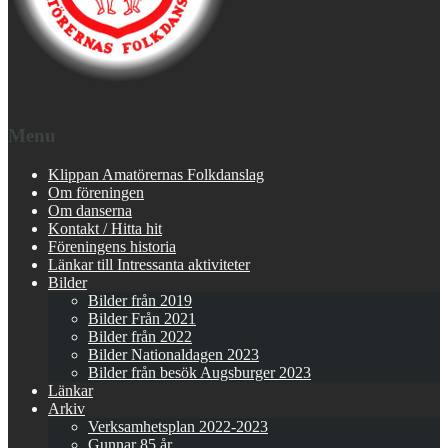
Menu
Klippan Amatörernas Folkdanslag
Om föreningen
Om danserna
Kontakt / Hitta hit
Föreningens historia
Länkar till Intressanta aktiviteter
Bilder
Bilder från 2019
Bilder Från 2021
Bilder från 2022
Bilder Nationaldagen 2023
Bilder från besök Augsburger 2023
Länkar
Arkiv
Verksamhetsplan 2022-2023
Gunnar 85 år