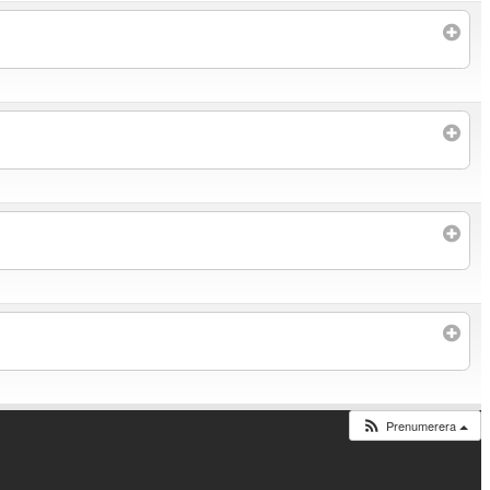
Prenumerera