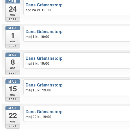
APR
Dans Gråmanstorp
24
apr 24 kl. 19:00
ons
2024
MAJ
Dans Gråmanstorp
1
maj 1 kl. 19:00
ons
2024
MAJ
Dans Gråmanstorp
8
maj 8 kl. 19:00
ons
2024
MAJ
Dans Gråmanstorp
15
maj 15 kl. 19:00
ons
2024
MAJ
Dans Gråmanstorp
22
maj 22 kl. 19:00
ons
2024