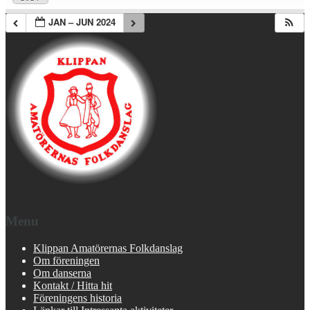
JAN – JUN 2024
Menu
Klippan Amatörernas Folkdanslag
Om föreningen
Om danserna
Kontakt / Hitta hit
Föreningens historia