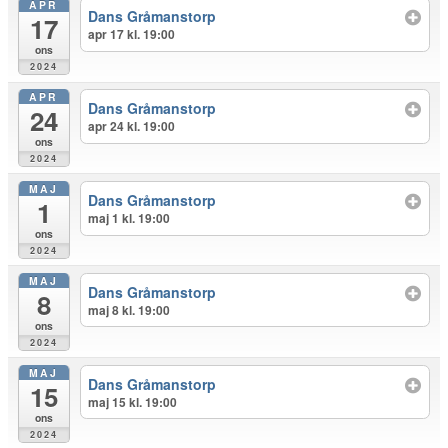
APR
Dans Gråmanstorp
17
apr 17 kl. 19:00
ons
2024
APR
Dans Gråmanstorp
24
apr 24 kl. 19:00
ons
2024
MAJ
Dans Gråmanstorp
1
maj 1 kl. 19:00
ons
2024
MAJ
Dans Gråmanstorp
8
maj 8 kl. 19:00
ons
2024
MAJ
Dans Gråmanstorp
15
maj 15 kl. 19:00
ons
2024