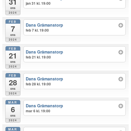
31
jan 31 kl. 19:00
ons
2024
FEB
Dans Gråmanstorp
7
feb 7 kl. 19:00
ons
2024
FEB
Dans Gråmanstorp
21
feb 21 kl. 19:00
ons
2024
FEB
Dans Gråmanstorp
28
feb 28 kl. 19:00
ons
2024
MAR
Dans Gråmanstorp
6
mar 6 kl. 19:00
ons
2024
MAR