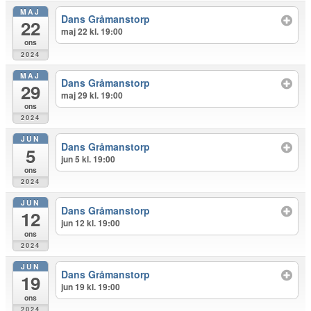
MAJ
Dans Gråmanstorp
22
maj 22 kl. 19:00
ons
2024
MAJ
Dans Gråmanstorp
29
maj 29 kl. 19:00
ons
2024
JUN
Dans Gråmanstorp
5
jun 5 kl. 19:00
ons
2024
JUN
Dans Gråmanstorp
12
jun 12 kl. 19:00
ons
2024
JUN
Dans Gråmanstorp
19
jun 19 kl. 19:00
ons
2024