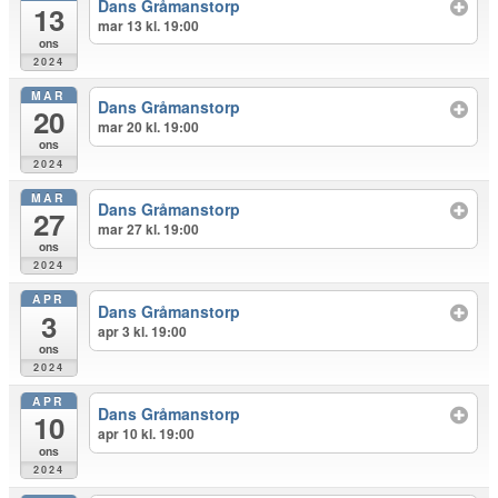
Dans Gråmanstorp
13
mar 13 kl. 19:00
ons
2024
MAR
Dans Gråmanstorp
20
mar 20 kl. 19:00
ons
2024
MAR
Dans Gråmanstorp
27
mar 27 kl. 19:00
ons
2024
APR
Dans Gråmanstorp
3
apr 3 kl. 19:00
ons
2024
APR
Dans Gråmanstorp
10
apr 10 kl. 19:00
ons
2024