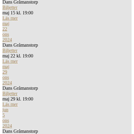
Dans Gråmanstorp
Biljetter
maj 15 kl. 19:00
Läs mer
maj
22
ons
2024
Dans Gråmanstorp
Biljetter
maj 22 kl. 19:00
Läs mer
maj
29
ons
2024
Dans Gråmanstorp
Biljetter
maj 29 kl. 19:00
Läs mer
jun
5
ons
2024
Dans Gråmanstorp