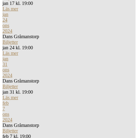
jan 17 kl. 19:00
Läs mer
jan
24
ons
2024
Dans Gråmanstorp
Biljetter
jan 24 kl. 19:00
Läs mer
jan
31
ons
2024
Dans Gråmanstorp
Biljetter
jan 31 kl. 19:00
Läs mer
feb
7
ons
2024
Dans Gråmanstorp
Biljetter
feb 7 kl. 19:00