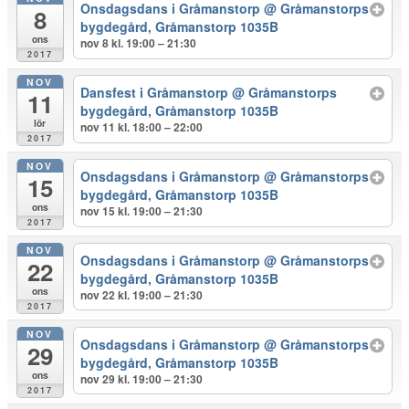
Onsdagsdans i Gråmanstorp
@ Gråmanstorps
8
bygdegård, Gråmanstorp 1035B
ons
nov 8 kl. 19:00 – 21:30
2017
NOV
Dansfest i Gråmanstorp
@ Gråmanstorps
11
bygdegård, Gråmanstorp 1035B
lör
nov 11 kl. 18:00 – 22:00
2017
NOV
Onsdagsdans i Gråmanstorp
@ Gråmanstorps
15
bygdegård, Gråmanstorp 1035B
ons
nov 15 kl. 19:00 – 21:30
2017
NOV
Onsdagsdans i Gråmanstorp
@ Gråmanstorps
22
bygdegård, Gråmanstorp 1035B
ons
nov 22 kl. 19:00 – 21:30
2017
NOV
Onsdagsdans i Gråmanstorp
@ Gråmanstorps
29
bygdegård, Gråmanstorp 1035B
ons
nov 29 kl. 19:00 – 21:30
2017