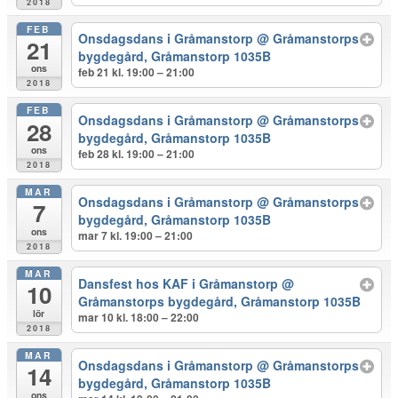
2018
FEB
Onsdagsdans i Gråmanstorp
@ Gråmanstorps
21
bygdegård, Gråmanstorp 1035B
ons
feb 21 kl. 19:00 – 21:00
2018
FEB
Onsdagsdans i Gråmanstorp
@ Gråmanstorps
28
bygdegård, Gråmanstorp 1035B
ons
feb 28 kl. 19:00 – 21:00
2018
MAR
Onsdagsdans i Gråmanstorp
@ Gråmanstorps
7
bygdegård, Gråmanstorp 1035B
ons
mar 7 kl. 19:00 – 21:00
2018
MAR
Dansfest hos KAF i Gråmanstorp
@
10
Gråmanstorps bygdegård, Gråmanstorp 1035B
lör
mar 10 kl. 18:00 – 22:00
2018
MAR
Onsdagsdans i Gråmanstorp
@ Gråmanstorps
14
bygdegård, Gråmanstorp 1035B
ons