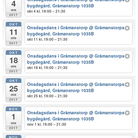
4
bygdegård, Gråmanstorp 1035B
ons
okt 4 kl. 19:00 – 21:30
2017
OKT
Onsdagsdans i Gråmanstorp
@ Gråmanstorps
11
bygdegård, Gråmanstorp 1035B
ons
okt 11 kl. 19:00 – 21:30
2017
OKT
Onsdagsdans i Gråmanstorp
@ Gråmanstorps
18
bygdegård, Gråmanstorp 1035B
ons
okt 18 kl. 19:00 – 21:30
2017
OKT
Onsdagsdans i Gråmanstorp
@ Gråmanstorps
25
bygdegård, Gråmanstorp 1035B
ons
okt 25 kl. 19:00 – 21:30
2017
NOV
Onsdagsdans i Gråmanstorp
@ Gråmanstorps
1
bygdegård, Gråmanstorp 1035B
ons
nov 1 kl. 19:00 – 21:30
2017
NOV