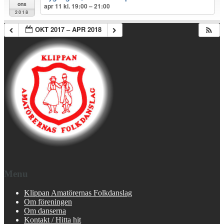
ons
apr 11 kl. 19:00 – 21:00
2018
OKT 2017 – APR 2018
Menu
Klippan Amatörernas Folkdanslag
Om föreningen
Om danserna
Kontakt / Hitta hit