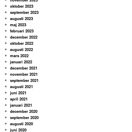
oktober 2023
september 2023
augusti 2023
maj 2023
februari 2023
december 2022
oktober 2022
augusti 2022
mars 2022
januari 2022
december 2021
november 2021
september 2021
augusti 2021
juni 2021
april 2021
januari 2021
december 2020
september 2020
augusti 2020
juni 2020