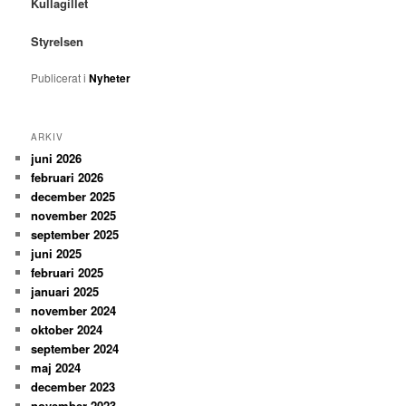
Kullagillet
Styrelsen
Publicerat i
Nyheter
ARKIV
juni 2026
februari 2026
december 2025
november 2025
september 2025
juni 2025
februari 2025
januari 2025
november 2024
oktober 2024
september 2024
maj 2024
december 2023
november 2023