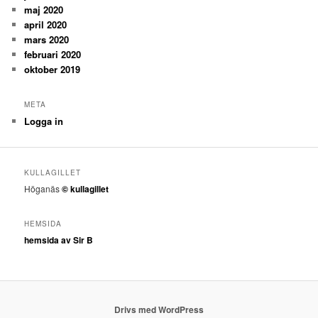
maj 2020
april 2020
mars 2020
februari 2020
oktober 2019
META
Logga in
KULLAGILLET
Höganäs
© kullagillet
HEMSIDA
hemsida av Sir B
Drivs med WordPress