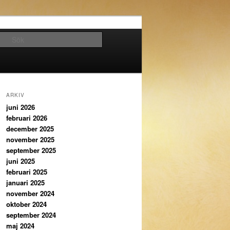
Sök
ARKIV
juni 2026
februari 2026
december 2025
november 2025
september 2025
juni 2025
februari 2025
januari 2025
november 2024
oktober 2024
september 2024
maj 2024