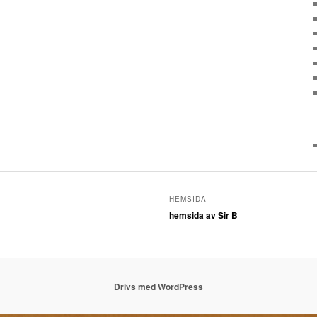
HEMSIDA
hemsida av Sir B
Drivs med WordPress