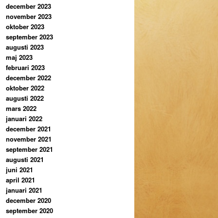
december 2023
november 2023
oktober 2023
september 2023
augusti 2023
maj 2023
februari 2023
december 2022
oktober 2022
augusti 2022
mars 2022
januari 2022
december 2021
november 2021
september 2021
augusti 2021
juni 2021
april 2021
januari 2021
december 2020
september 2020