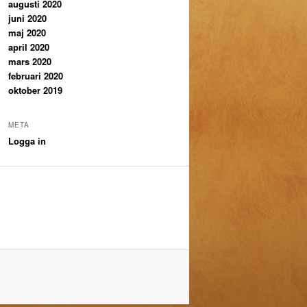
augusti 2020
juni 2020
maj 2020
april 2020
mars 2020
februari 2020
oktober 2019
META
Logga in