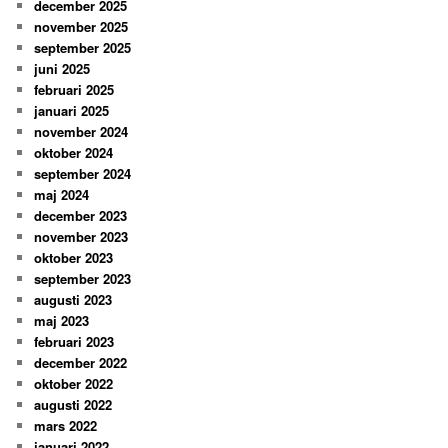
december 2025
november 2025
september 2025
juni 2025
februari 2025
januari 2025
november 2024
oktober 2024
september 2024
maj 2024
december 2023
november 2023
oktober 2023
september 2023
augusti 2023
maj 2023
februari 2023
december 2022
oktober 2022
augusti 2022
mars 2022
januari 2022