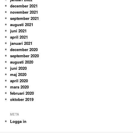
december 2021
november 2021
september 2021
augusti 2021
juni 2021
april 2021
januari 2021
december 2020
september 2020
augusti 2020
juni 2020
maj 2020
april 2020
mars 2020
februari 2020
oktober 2019
META
Logga in